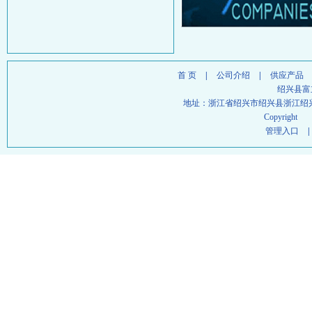
首 页
|
公司介绍
|
供应产品
绍兴县富
地址：浙江省绍兴市绍兴县浙江绍
Copyright
管理入口
|