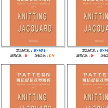
花型名称：
BX365114
花型名称：
BX36
所需点数：
50
点击次数：
3376
所需点数：
50
点击