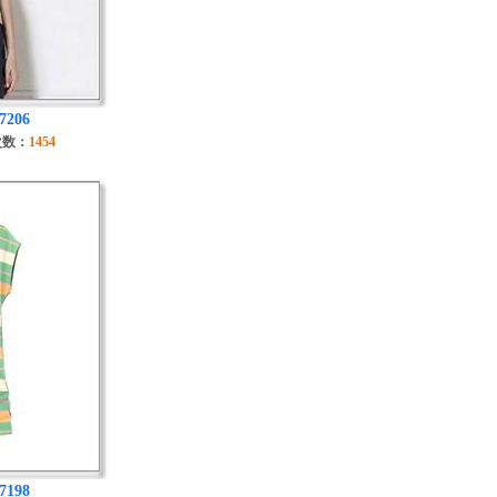
7206
次数：
1454
7198