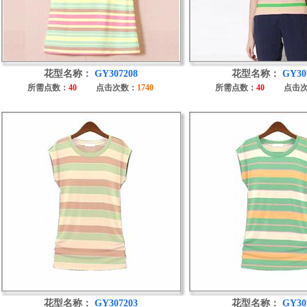
花型名称：
GY307208
花型名称：
GY30
所需点数：
40
点击次数：
1740
所需点数：
40
点击
花型名称：
GY307203
花型名称：
GY30