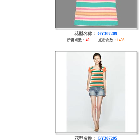
花型名称：
GY307209
所需点数：
40
点击次数：
1498
花型名称：
GY307205