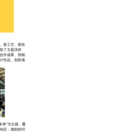
、新工艺、新技
除了主题演讲
合作成果、智能
计作品、创投项
未来“为主题，覆
动态，激励纺织